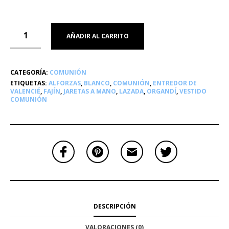
AÑADIR AL CARRITO
CATEGORÍA:
COMUNIÓN
ETIQUETAS:
ALFORZAS
,
BLANCO
,
COMUNIÓN
,
ENTREDOR DE
VALENCIÉ
,
FAJÍN
,
JARETAS A MANO
,
LAZADA
,
ORGANDÍ
,
VESTIDO
COMUNIÓN
DESCRIPCIÓN
VALORACIONES (0)