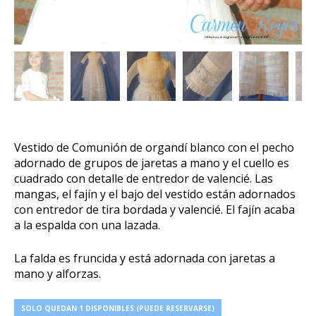
Vestido de Comunión de organdí blanco con el pecho
adornado de grupos de jaretas a mano y el cuello es
cuadrado con detalle de entredor de valencié. Las
mangas, el fajín y el bajo del vestido están adornados
con entredor de tira bordada y valencié. El fajín acaba
a la espalda con una lazada.
La falda es fruncida y está adornada con jaretas a
mano y alforzas.
SOLO QUEDAN 1 DISPONIBLES (PUEDE RESERVARSE)