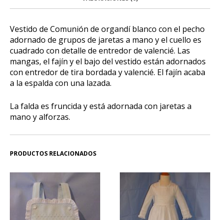
Vestido de Comunión de organdí blanco con el pecho
adornado de grupos de jaretas a mano y el cuello es
cuadrado con detalle de entredor de valencié. Las
mangas, el fajín y el bajo del vestido están adornados
con entredor de tira bordada y valencié. El fajín acaba
a la espalda con una lazada.
La falda es fruncida y está adornada con jaretas a
mano y alforzas.
PRODUCTOS RELACIONADOS