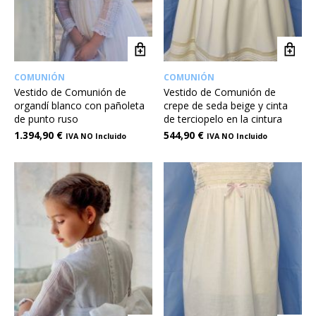
COMUNIÓN
COMUNIÓN
Vestido de Comunión de
Vestido de Comunión de
organdí blanco con pañoleta
crepe de seda beige y cinta
de punto ruso
de terciopelo en la cintura
1.394,90
€
544,90
€
IVA NO Incluido
IVA NO Incluido