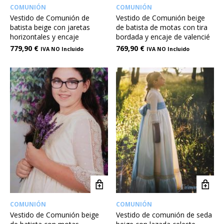
COMUNIÓN
COMUNIÓN
Vestido de Comunión de
Vestido de Comunión beige
batista beige con jaretas
de batista de motas con tira
horizontales y encaje
bordada y encaje de valencié
779,90
€
769,90
€
IVA NO Incluido
IVA NO Incluido
COMUNIÓN
COMUNIÓN
Vestido de Comunión beige
Vestido de comunión de seda