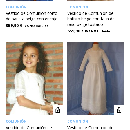
COMUNIÓN
COMUNIÓN
Vestido de Comunión corto
Vestido de Comunión de
de batista beige con encaje
batista beige con fajín de
raso beige tostado
359,90
€
IVA NO Incluido
659,90
€
IVA NO Incluido
COMUNIÓN
COMUNIÓN
Vestido de Comunión de
Vestido de Comunión de