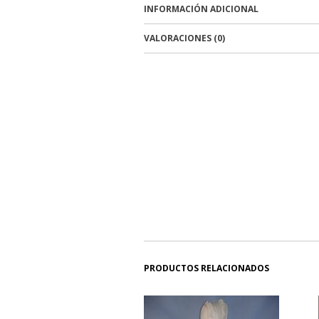
INFORMACIÓN ADICIONAL
VALORACIONES (0)
PRODUCTOS RELACIONADOS