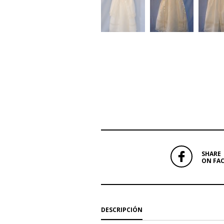
SHARE
ON FA
DESCRIPCIÓN