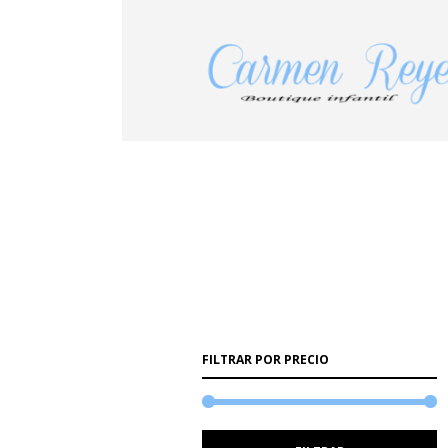
FILTRAR POR PRECIO