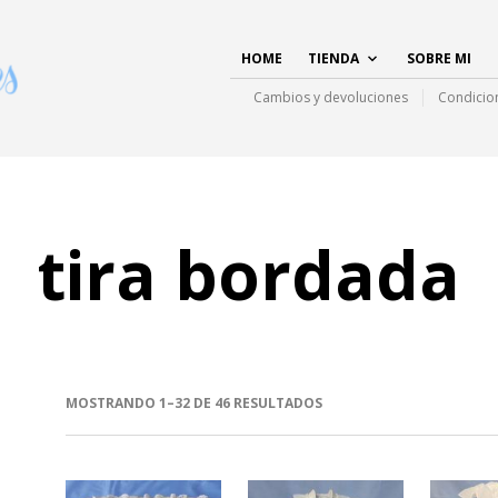
HOME
TIENDA
SOBRE MI
Cambios y devoluciones
Condicio
tira bordada
MOSTRANDO 1–32 DE 46 RESULTADOS