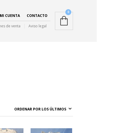
0
MI CUENTA
CONTACTO
nes de venta
Aviso legal