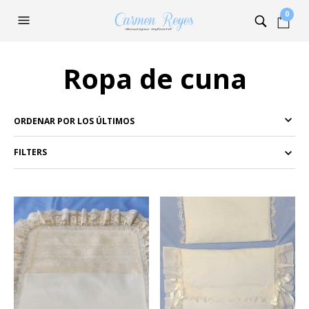
0
Ropa de cuna
FILTERS