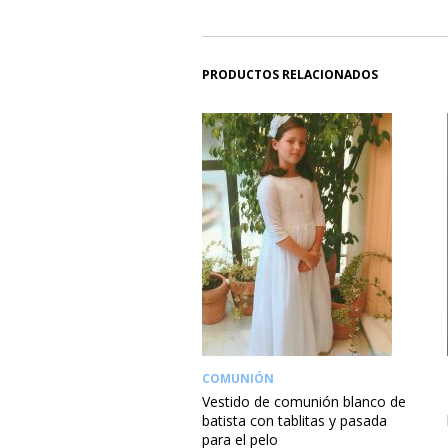
PRODUCTOS RELACIONADOS
COMUNIÓN
Vestido de comunión blanco de
batista con tablitas y pasada
para el pelo