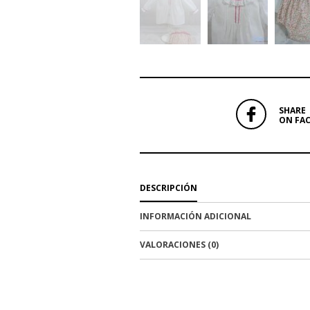
SHARE
ON FA
DESCRIPCIÓN
INFORMACIÓN ADICIONAL
VALORACIONES (0)