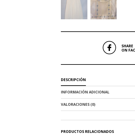
SHARE
ON FA
DESCRIPCIÓN
INFORMACIÓN ADICIONAL
VALORACIONES (0)
PRODUCTOS RELACIONADOS