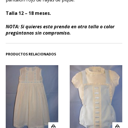
Talla 12 – 18 meses.
NOTA: Si quieres esta prenda en otra talla o color
pregúntanos sin compromiso.
PRODUCTOS RELACIONADOS