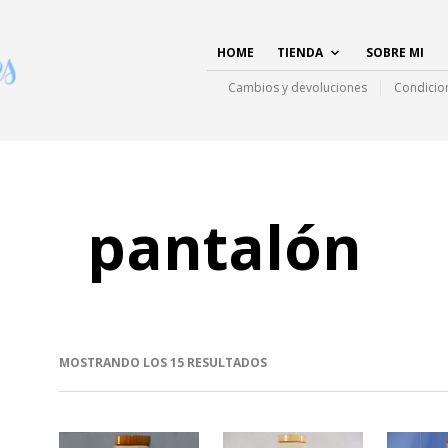
HOME
TIENDA
SOBRE MI
Cambios y devoluciones
Condicio
pantalón
MOSTRANDO LOS 15 RESULTADOS