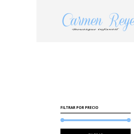
FILTRAR POR PRECIO