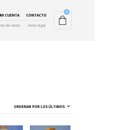
0
MI CUENTA
CONTACTO
nes de venta
Aviso legal