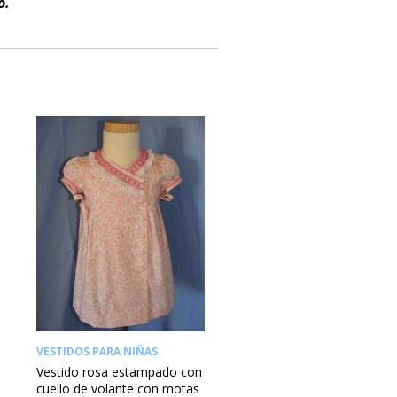
o.
VESTIDOS PARA NIÑAS
Vestido rosa estampado con
cuello de volante con motas