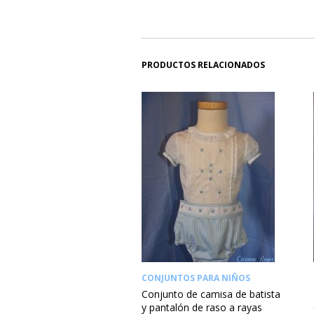
PRODUCTOS RELACIONADOS
CONJUNTOS PARA NIÑOS
Conjunto de camisa de batista
y pantalón de raso a rayas