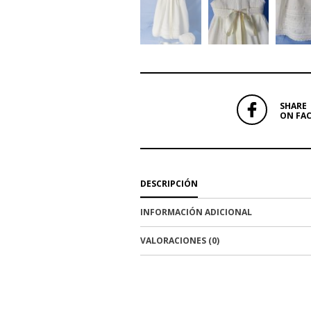
SHARE
ON FA
DESCRIPCIÓN
INFORMACIÓN ADICIONAL
VALORACIONES (0)