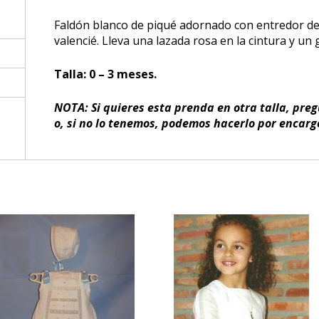
Faldón blanco de piqué adornado con entredor de 
valencié. Lleva una lazada rosa en la cintura y un 
Talla: 0 – 3 meses.
NOTA: Si quieres esta prenda en otra talla, pre
o, si no lo tenemos, podemos hacerlo por encarg