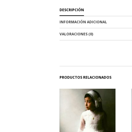
DESCRIPCIÓN
INFORMACIÓN ADICIONAL
VALORACIONES (0)
PRODUCTOS RELACIONADOS