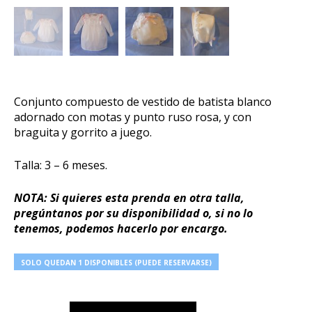
Conjunto compuesto de vestido de batista blanco
adornado con motas y punto ruso rosa, y con
braguita y gorrito a juego.
Talla: 3 – 6 meses.
NOTA: Si quieres esta prenda en otra talla,
pregúntanos por su disponibilidad o, si no lo
tenemos, podemos hacerlo por encargo.
SOLO QUEDAN 1 DISPONIBLES (PUEDE RESERVARSE)