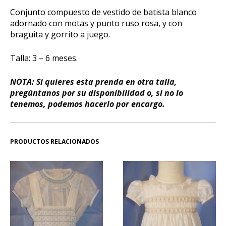
Conjunto compuesto de vestido de batista blanco
adornado con motas y punto ruso rosa, y con
braguita y gorrito a juego.
Talla: 3 – 6 meses.
NOTA: Si quieres esta prenda en otra talla,
pregúntanos por su disponibilidad o, si no lo
tenemos, podemos hacerlo por encargo.
PRODUCTOS RELACIONADOS