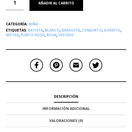
AÑADIR AL CARRITO
CATEGORÍA:
NIÑA
ETIQUETAS:
BATISTA
,
BLANCO
,
BRAGUITA
,
CONJUNTO
,
GORRITO
,
MOTAS
,
PUNTO RUSO
,
ROSA
,
VESTIDO
DESCRIPCIÓN
INFORMACIÓN ADICIONAL
VALORACIONES (0)