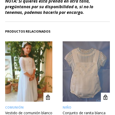
NOTA: Si quieres esta prenda en otra talla,
pregúntanos por su disponibilidad o, si no lo
tenemos, podemos hacerlo por encargo.
PRODUCTOS RELACIONADOS
COMUNIÓN
NIÑO
Vestido de comunión blanco
Conjunto de ranita blanca