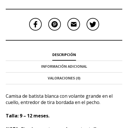
DESCRIPCIÓN
INFORMACIÓN ADICIONAL
VALORACIONES (0)
Camisa de batista blanca con volante grande en el
cuello, entredor de tira bordada en el pecho.
Talla: 9 – 12 meses.