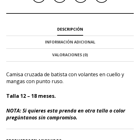
DESCRIPCIÓN
INFORMACIÓN ADICIONAL
VALORACIONES (0)
Camisa cruzada de batista con volantes en cuello y
mangas con punto ruso.
Talla 12 – 18 meses.
NOTA: Si quieres esta prenda en otra talla o color
pregúntanos sin compromiso.