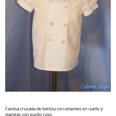
Camisa cruzada de batista con volantes en cuello y
mangas con punto ruso.