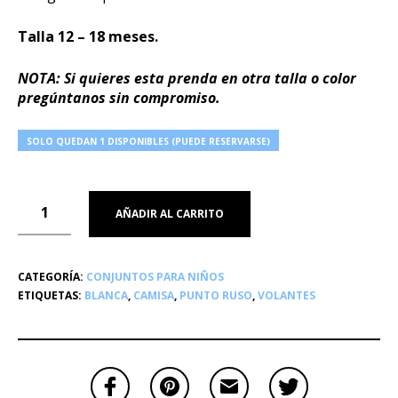
Talla 12 – 18 meses.
NOTA: Si quieres esta prenda en otra talla o color
pregúntanos sin compromiso.
SOLO QUEDAN 1 DISPONIBLES (PUEDE RESERVARSE)
AÑADIR AL CARRITO
CATEGORÍA:
CONJUNTOS PARA NIÑOS
ETIQUETAS:
BLANCA
,
CAMISA
,
PUNTO RUSO
,
VOLANTES