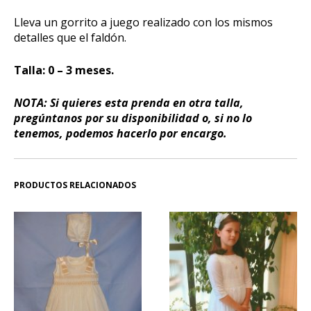
Lleva un gorrito a juego realizado con los mismos
detalles que el faldón.
Talla: 0 – 3 meses.
NOTA: Si quieres esta prenda en otra talla,
pregúntanos por su disponibilidad o, si no lo
tenemos, podemos hacerlo por encargo.
PRODUCTOS RELACIONADOS