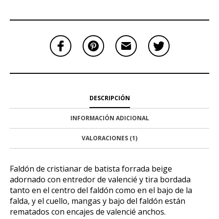
DESCRIPCIÓN
INFORMACIÓN ADICIONAL
VALORACIONES (1)
Faldón de cristianar de batista forrada beige
adornado con entredor de valencié y tira bordada
tanto en el centro del faldón como en el bajo de la
falda, y el cuello, mangas y bajo del faldón están
rematados con encajes de valencié anchos.