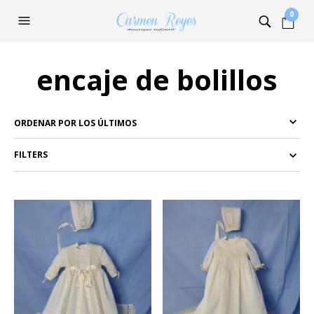
0
encaje de bolillos
FILTERS